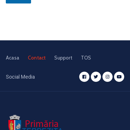
Acasa
Contact
Support
TOS
Social Media