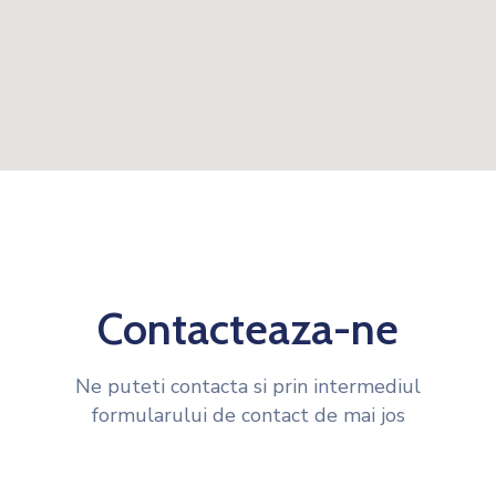
Contacteaza-ne
Ne puteti contacta si prin intermediul
formularului de contact de mai jos