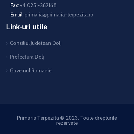
Fax:
+4 0251-362168
Email:
primaria@primaria-terpezita.ro
Link-uri utile
Consiliul Judetean Dolj
Prefectura Dolj
Guvernul Romaniei
Primaria Terpezita © 2023. Toate drepturile
rezervate