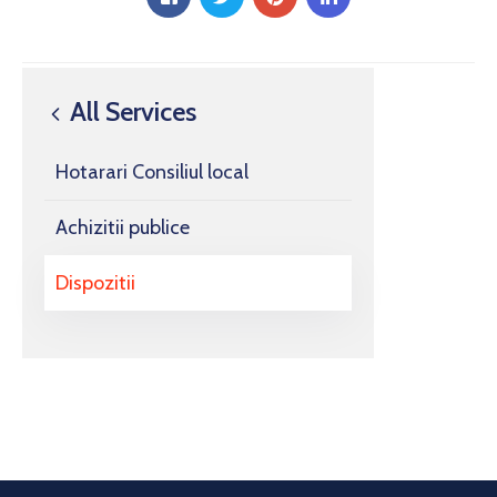
All Services
Hotarari Consiliul local
Achizitii publice
Dispozitii