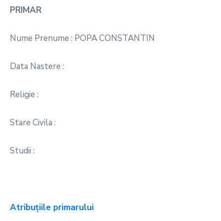
PRIMAR
Nume Prenume : POPA CONSTANTIN
Data Nastere :
Religie :
Stare Civila :
Studii :
Atribuţiile primarului